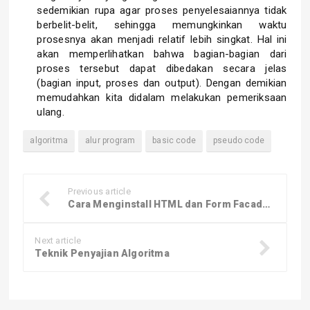
sedemikian rupa agar proses penyelesaiannya tidak
berbelit-belit, sehingga memungkinkan waktu
prosesnya akan menjadi relatif lebih singkat. Hal ini
akan memperlihatkan bahwa bagian-bagian dari
proses tersebut dapat dibedakan secara jelas
(bagian input, proses dan output). Dengan demikian
memudahkan kita didalam melakukan pemeriksaan
ulang.
algoritma
alur program
basic code
pseudo code
Previous article
Cara Menginstall HTML dan Form Facades Laravel
Next article
Teknik Penyajian Algoritma