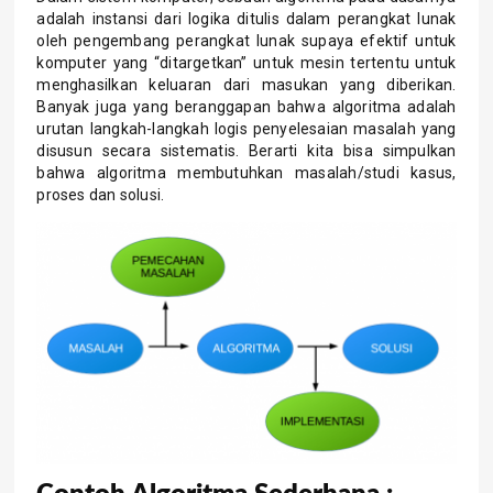
adalah instansi dari logika ditulis dalam perangkat lunak
oleh pengembang perangkat lunak supaya efektif untuk
komputer yang “ditargetkan” untuk mesin tertentu untuk
menghasilkan keluaran dari masukan yang diberikan.
Banyak juga yang beranggapan bahwa algoritma adalah
urutan langkah-langkah logis penyelesaian masalah yang
disusun secara sistematis. Berarti kita bisa simpulkan
bahwa algoritma membutuhkan masalah/studi kasus,
proses dan solusi.