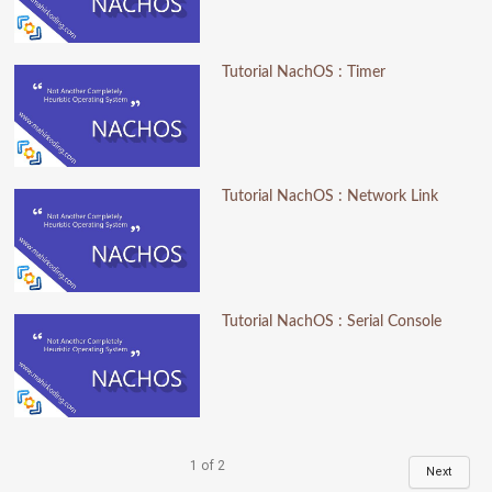
Tutorial NachOS : Timer
Tutorial NachOS : Network Link
Tutorial NachOS : Serial Console
1
of
2
Next