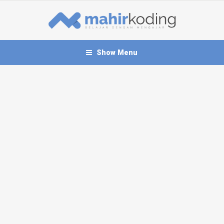
Show Menu