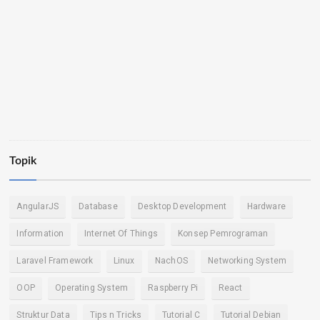
Topik
AngularJS
Database
Desktop Development
Hardware
Information
Internet Of Things
Konsep Pemrograman
Laravel Framework
Linux
NachOS
Networking System
OOP
Operating System
Raspberry Pi
React
Struktur Data
Tips n Tricks
Tutorial C
Tutorial Debian