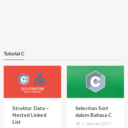
Tutorial C
Struktur Data –
Selection Sort
Nested Linked
dalam Bahasa C
List
1 January 2017