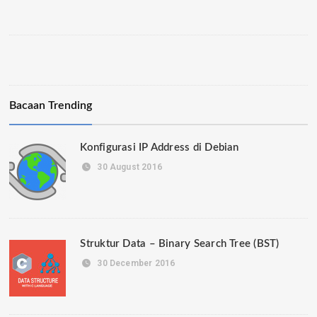
Bacaan Trending
Konfigurasi IP Address di Debian
30 August 2016
Struktur Data – Binary Search Tree (BST)
30 December 2016