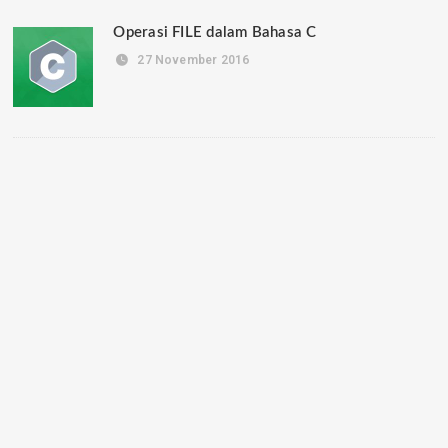
Operasi FILE dalam Bahasa C
27 November 2016