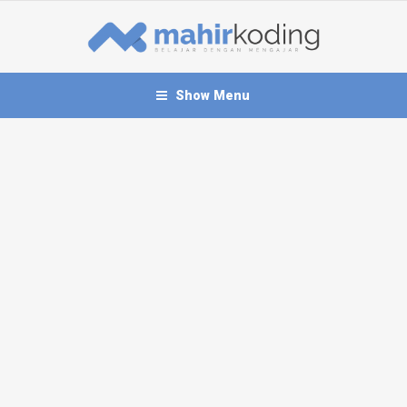
Show Menu