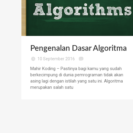
Pengenalan Dasar Algoritma
10 September 2016
Mahir Koding – Pastinya bagi kamu yang sudah
berkecimpung di dunia pemrograman tidak akan
asing lagi dengan istilah yang satu ini. Algoritma
merupakan salah satu