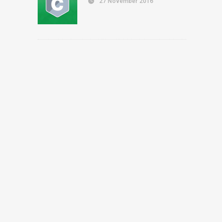
27 November 2016