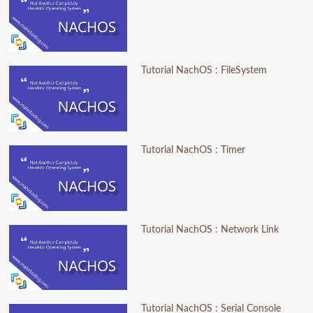
Tutorial NachOS : FileSystem
Tutorial NachOS : Timer
Tutorial NachOS : Network Link
Tutorial NachOS : Serial Console