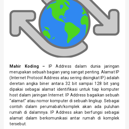
Mahir Koding –
IP Address dalam dunia jaringan
merupakan sebuah bagian yang sangat penting. Alamat IP
(Internet Protocol Address atau sering disingkat IP) adalah
deretan angka biner antara 32 bit sampai 128 bit yang
dipakai sebagai alamat identifikasi untuk tiap komputer
host dalam jaringan Internet. IP Address bagaikan sebuah
“alamat” atau nomor komputer di sebuah lingkup. Sebagai
contoh dalam perumabah/komplek akan ada puluhan
rumah di dalamnya. IP Address akan berfungsi sebagai
alamat dalam berkomunikasi antar rumah di komplek
tersebut.