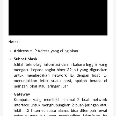
Notes :
Address
= IP Adress yang diinginkan.
Subnet Mask
Istilah teknologi informasi dalam bahasa Inggris yang
mengacu kepada angka biner 32 bit yang digunakan
untuk membedakan network ID dengan host ID,
menunjukkan letak suatu host, apakah berada di
jaringan lokal atau jaringan luar.
Gateway
Komputer yang memiliki minimal 2 buah network
interface untuk menghubungkan 2 buah jaringan atau
lebih. Di Internet suatu alamat bisa ditempuh lewat