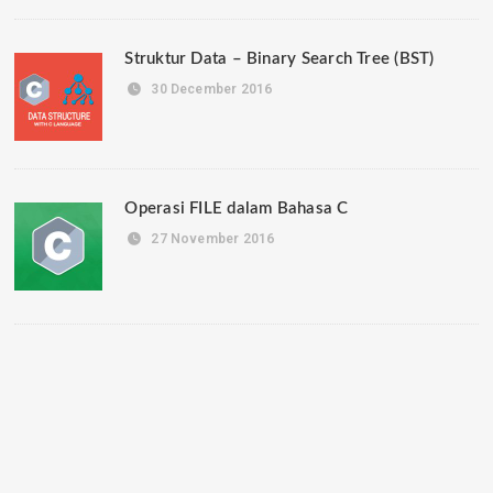
Struktur Data – Binary Search Tree (BST)
30 December 2016
Operasi FILE dalam Bahasa C
27 November 2016