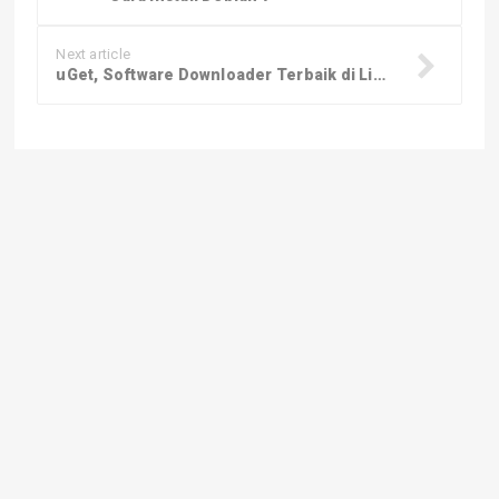
Next article
uGet, Software Downloader Terbaik di Linux