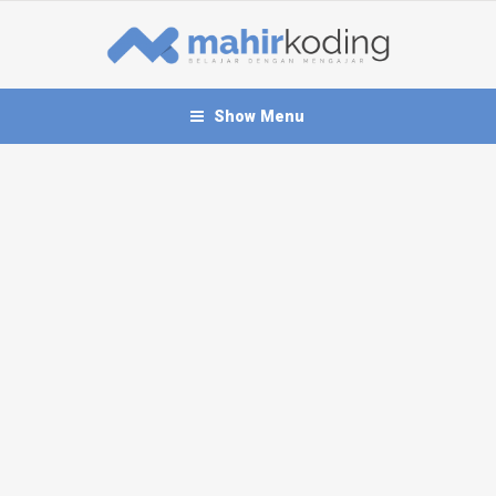
Show Menu