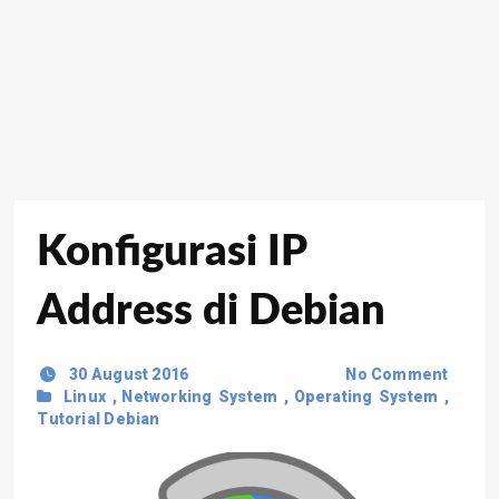
Konfigurasi IP
Address di Debian
30 August 2016
No Comment
Linux
,
Networking System
,
Operating System
,
Tutorial Debian