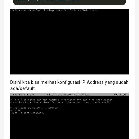
Disini kita bisa melihat konfigurasi IP Address yang sudah
ada/default.