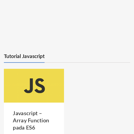
Tutorial Javascript
Javascript –
Array Function
pada ES6