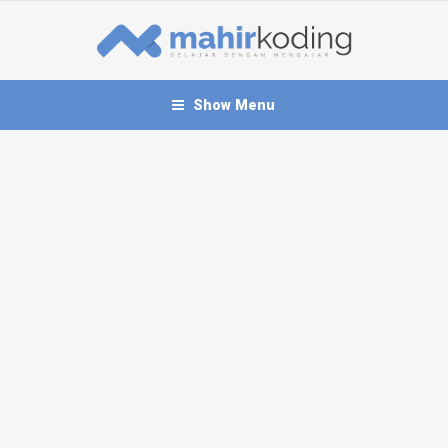
Show Menu