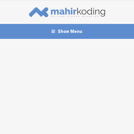
Show Menu