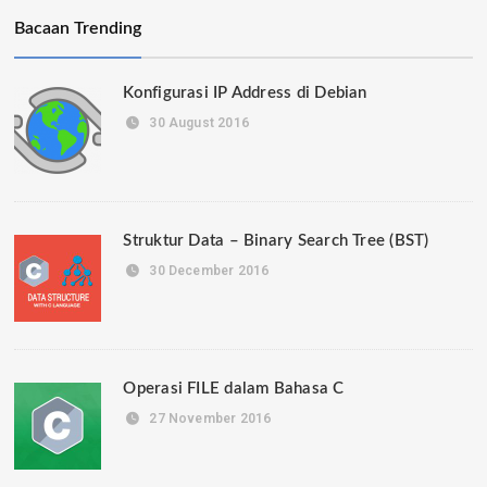
Bacaan Trending
Konfigurasi IP Address di Debian
30 August 2016
Struktur Data – Binary Search Tree (BST)
30 December 2016
Operasi FILE dalam Bahasa C
27 November 2016