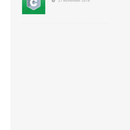
27 November 2016