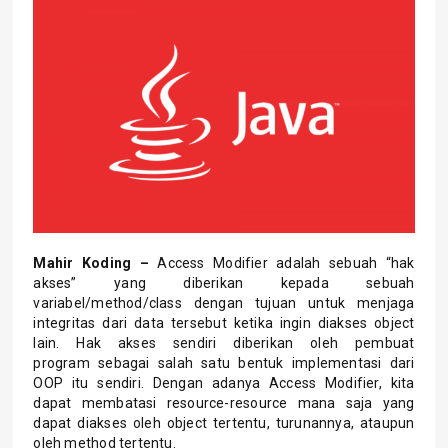
Mahir Koding –
Access Modifier adalah sebuah “hak
akses” yang diberikan kepada sebuah
variabel/method/class dengan tujuan untuk menjaga
integritas dari data tersebut ketika ingin diakses object
lain. Hak akses sendiri diberikan oleh pembuat
program sebagai salah satu bentuk implementasi dari
OOP itu sendiri. Dengan adanya Access Modifier, kita
dapat membatasi resource-resource mana saja yang
dapat diakses oleh object tertentu, turunannya, ataupun
oleh method tertentu.