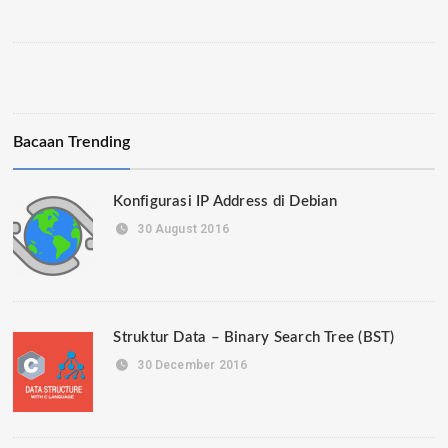
Bacaan Trending
Konfigurasi IP Address di Debian
30 August 2016
Struktur Data – Binary Search Tree (BST)
30 December 2016