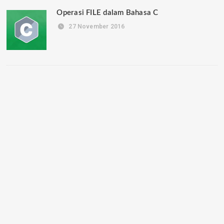
Operasi FILE dalam Bahasa C
27 November 2016