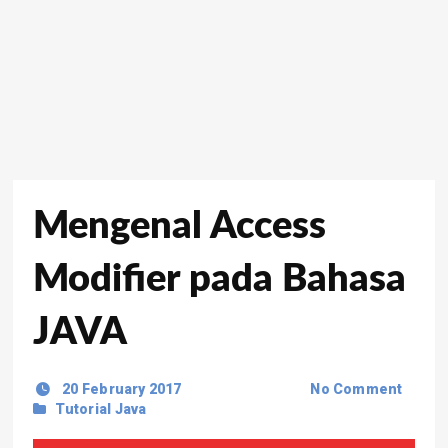
Mengenal Access
Modifier pada Bahasa
JAVA
20 February 2017
No Comment
Tutorial Java