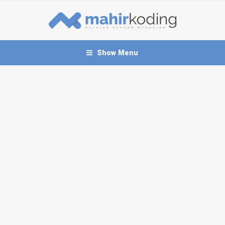
Show Menu