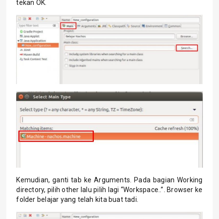
tekan OK.
Kemudian, ganti tab ke Arguments. Pada bagian Working
directory, pilih other lalu pilih lagi “Workspace..”. Browser ke
folder belajar yang telah kita buat tadi.