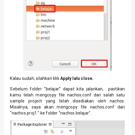
Kalau sudah, silahkan klik
Apply lalu close.
Sebelum folder “belajar” dapat kita jalankan, pastikan
kamu telah mengcopy file nachos.conf dari salah satu
sample project yang telah disediakan oleh nachos.
Misalnya, saya akan mengcopy file nachos.conf dari
“nachos.proj1 ” ke folder “nachos.belajar”.