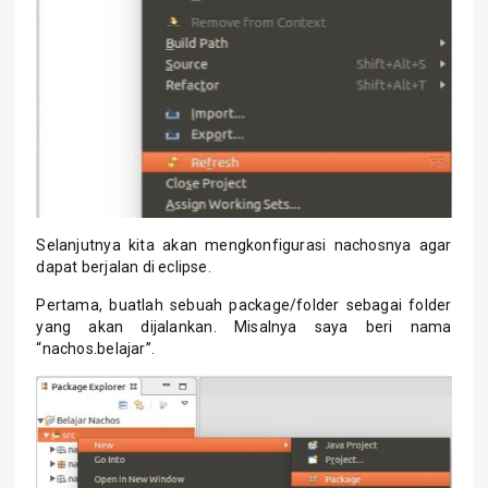
Selanjutnya kita akan mengkonfigurasi nachosnya agar
dapat berjalan di eclipse.
Pertama, buatlah sebuah package/folder sebagai folder
yang akan dijalankan. Misalnya saya beri nama
“nachos.belajar”.