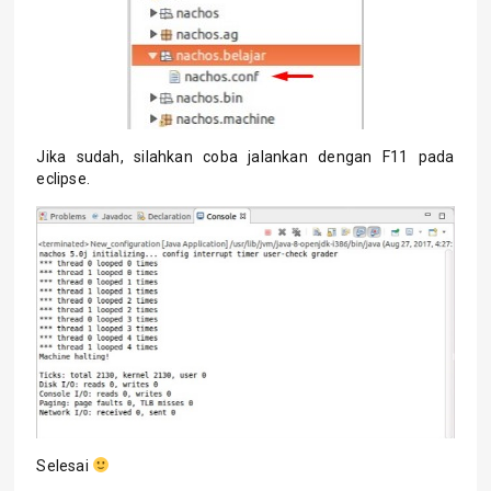
Jika sudah, silahkan coba jalankan dengan F11 pada
eclipse.
Selesai