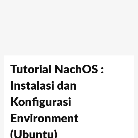
Tutorial NachOS :
Instalasi dan
Konfigurasi
Environment
(Ubuntu)