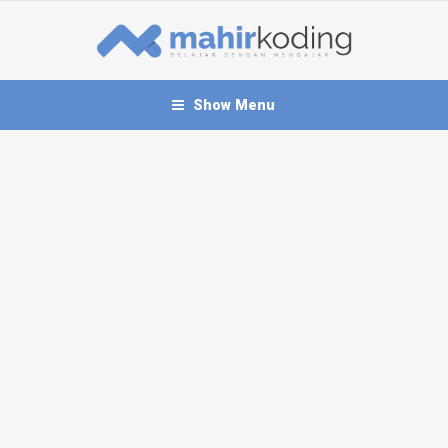
Show Menu