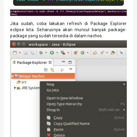
Jika sudah, coba lakukan refresh di Package Explorer
eclipse kita. Seharusnya akan muncul banyak package-
package yang sudah tersedia di dalam nachos.