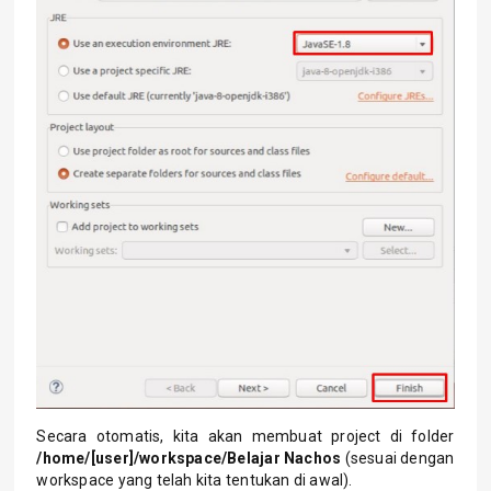
Secara otomatis, kita akan membuat project di folder
/home/[user]/workspace/Belajar Nachos
(sesuai dengan
workspace yang telah kita tentukan di awal).