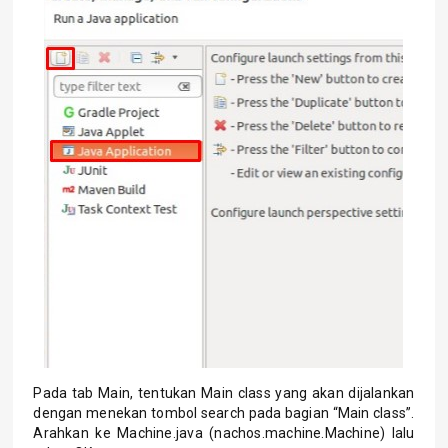
Pada tab Main, tentukan Main class yang akan dijalankan
dengan menekan tombol search pada bagian “Main class”.
Arahkan ke Machine.java (nachos.machine.Machine) lalu