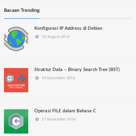
Bacaan Trending
Konfigurasi IP Address di Debian
30 August 2016
Struktur Data – Binary Search Tree (BST)
30 December 2016
Operasi FILE dalam Bahasa C
27 November 2016