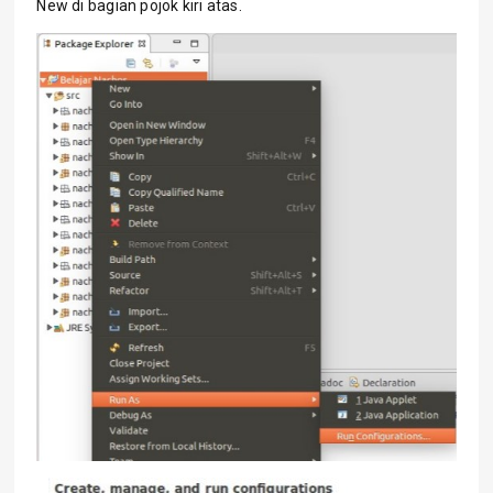
New di bagian pojok kiri atas.