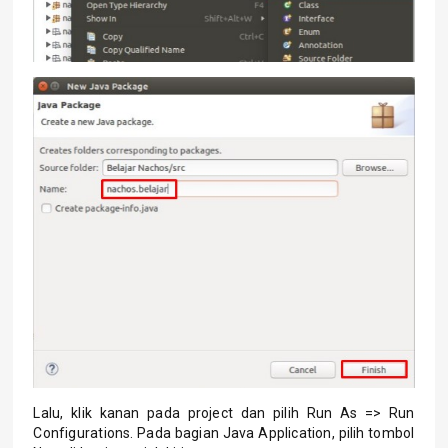
Lalu, klik kanan pada project dan pilih Run As => Run
Configurations. Pada bagian Java Application, pilih tombol