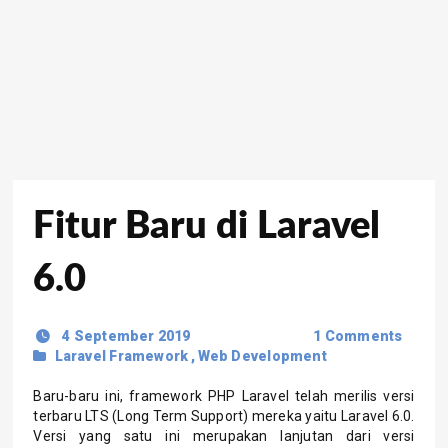
Fitur Baru di Laravel
6.0
4 September 2019
1 Comments
Laravel Framework
,
Web Development
Baru-baru ini, framework PHP Laravel telah merilis versi
terbaru LTS (Long Term Support) mereka yaitu Laravel 6.0.
Versi yang satu ini merupakan lanjutan dari versi