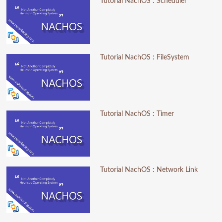
Tutorial NachOS : Scheduler
Tutorial NachOS : FileSystem
Tutorial NachOS : Timer
Tutorial NachOS : Network Link