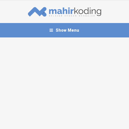
Show Menu