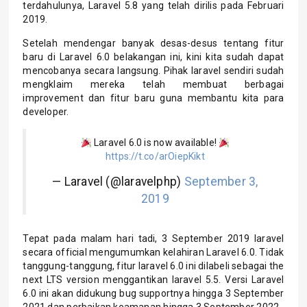
terdahulunya, Laravel 5.8 yang telah dirilis pada Februari
2019.
Setelah mendengar banyak desas-desus tentang fitur
baru di Laravel 6.0 belakangan ini, kini kita sudah dapat
mencobanya secara langsung. Pihak laravel sendiri sudah
mengklaim mereka telah membuat berbagai
improvement dan fitur baru guna membantu kita para
developer.
Laravel 6.0 is now available!
https://t.co/arOiepKikt
— Laravel (@laravelphp)
September 3,
2019
Tepat pada malam hari tadi, 3 September 2019 laravel
secara official mengumumkan kelahiran Laravel 6.0. Tidak
tanggung-tanggung, fitur laravel 6.0 ini dilabeli sebagai the
next LTS version menggantikan laravel 5.5. Versi Laravel
6.0 ini akan didukung bug supportnya hingga 3 September