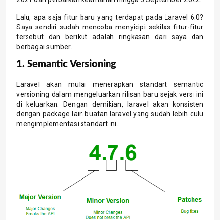
2021 dan perbaikan keamanan hingga 3 September 2022.
Lalu, apa saja fitur baru yang terdapat pada Laravel 6.0?
Saya sendiri sudah mencoba menyicipi sekilas fitur-fitur
tersebut dan berikut adalah ringkasan dari saya dan
berbagai sumber.
1. Semantic Versioning
Laravel akan mulai menerapkan standart semantic
versioning dalam mengeluarkan rilisan baru sejak versi ini
di keluarkan. Dengan demikian, laravel akan konsisten
dengan package lain buatan laravel yang sudah lebih dulu
mengimplementasi standart ini.