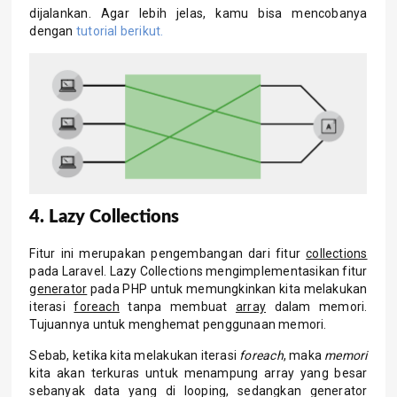
dijalankan. Agar lebih jelas, kamu bisa mencobanya
dengan
tutorial berikut.
4. Lazy Collections
Fitur ini merupakan pengembangan dari fitur
collections
pada Laravel. Lazy Collections mengimplementasikan fitur
generator
pada PHP untuk memungkinkan kita melakukan
iterasi
foreach
tanpa membuat
array
dalam memori.
Tujuannya untuk menghemat penggunaan memori.
Sebab, ketika kita melakukan iterasi
foreach
, maka
memori
kita akan terkuras untuk menampung array yang besar
sebanyak data yang di looping, sedangkan generator