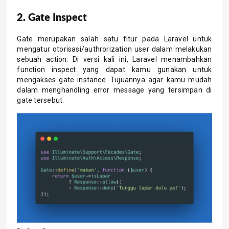
2. Gate Inspect
Gate merupakan salah satu fitur pada Laravel untuk
mengatur otorisasi/authrorization user dalam melakukan
sebuah action. Di versi kali ini, Laravel menambahkan
function inspect yang dapat kamu gunakan untuk
mengakses gate instance. Tujuannya agar kamu mudah
dalam menghandling error message yang tersimpan di
gate tersebut.