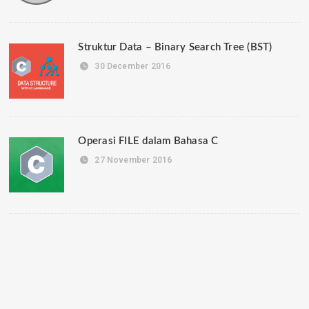
Struktur Data – Binary Search Tree (BST)
30 December 2016
Operasi FILE dalam Bahasa C
27 November 2016