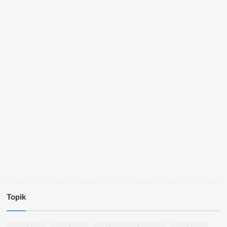
Topik