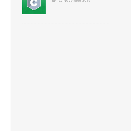
27 November 2016