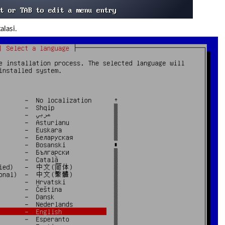
alasi.