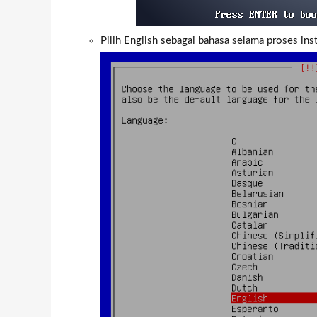
Pilih English sebagai bahasa selama proses inst