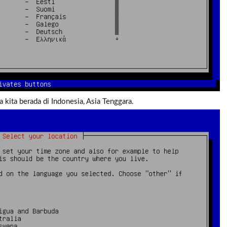
ena kita berada di Indonesia, Asia Tenggara.