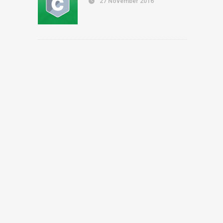
27 November 2016