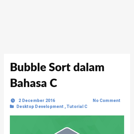
Bubble Sort dalam
Bahasa C
2 December 2016
No Comment
Desktop Development
,
Tutorial C