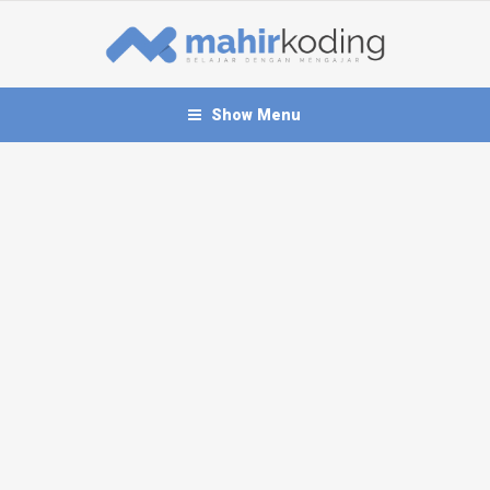
Show Menu