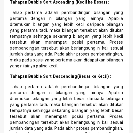
Tahapan Bubble Sort Ascending (Kecil ke Besar) :
Tahap pertama adalah pembandingan bilangan yang
pertama dengan n bilangan yang lainnya. Apabila
ditemukan bilangan yang lebih kecil daripada bilangan
yang pertama tadi, maka bilangan tersebut akan ditukar
tempatnya sehingga sekarang bilangan yang lebih kecil
tersebut akan menempati posisi pertama. Proses
pembandingan tersebut akan berlangsung n kali sesuai
jumlah data yang ada. Pada akhir proses pembandingkan,
maka pada posisi yang pertama akan didapatkan bilangan
yang nilainya paling kecil.
Tahapan Bubble Sort Descending(Besar ke Kecil) :
Tahap pertama adalah pembandingan bilangan yang
pertama dengan n bilangan yang lainnya. Apabila
ditemukan bilangan yang lebih besar daripada bilangan
yang pertama tadi, maka bilangan tersebut akan ditukar
tempatnya sehingga sekarang bilangan yang lebih besar
tersebut akan menempati posisi pertama. Proses
pembandingan tersebut akan berlangsung n kali sesuai
jumlah data yang ada. Pada akhir proses pembandingkan,