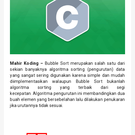
Mahir Koding –
Bubble Sort merupakan salah satu dari
sekian banyaknya algoritma sorting (pengurutan) data
yang sangat sering digunakan karena simple dan mudah
diimplementasikan walaupun Bubble Sort bukanlah
algoritma sorting yang terbaik dari segi
kecepatan. Algoritma pengurutan ini membandingkan dua
buah elemen yang bersebelahan lalu dilakukan penukaran
jika urutannya tidak sesuai.