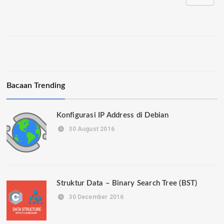
Bacaan Trending
Konfigurasi IP Address di Debian
30 August 2016
Struktur Data – Binary Search Tree (BST)
30 December 2016