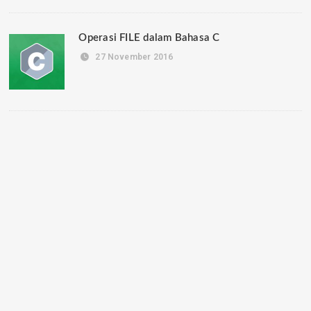
Operasi FILE dalam Bahasa C
27 November 2016