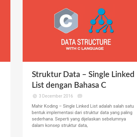
Struktur Data – Single Linked
List dengan Bahasa C
3 December 2016
Mahir Koding – Single Linked List adalah salah satu
bentuk implementasi dari struktur data yang paling
sederhana. Seperti yang dijelaskan sebelumnya
dalam konsep struktur data,