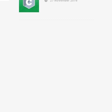
27 November 2016