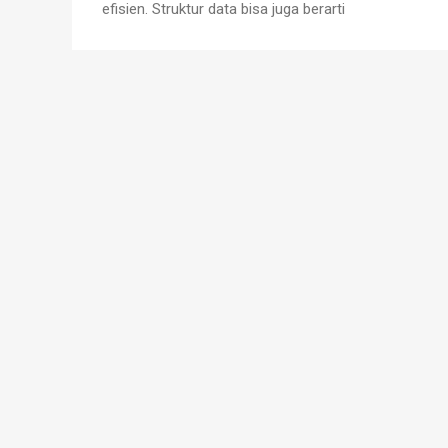
efisien. Struktur data bisa juga berarti