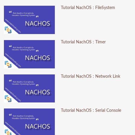
Tutorial NachOS : FileSystem
Tutorial NachOS : Timer
Tutorial NachOS : Network Link
Tutorial NachOS : Serial Console