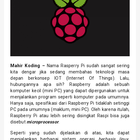
Mahir Koding –
Nama Rasperry Pi sudah sangat sering
kita dengar jika sedang membahas teknologi masa
depan berkonsep IOT (Internet Of Things). Lalu,
hubungannya apa sih? Raspberry adalah sebuah
komputer kecil (mini PC) yang dapat dipergunakan untuk
menjalankan program seperti komputer pada umumnya.
Hanya saja, spesifikasi dari Raspberry Pi tidaklah setinggi
PC pada umumnya (maklum, mini PC). Oleh karena itulah,
Raspberry Pi atau lebih sering disingkat Raspi bisa juga
disebut
microprocessor
.
Seperti yang sudah dijelaskan di atas, kita dapat
menjalankan berbagai sistem operasi
berbasis linux,