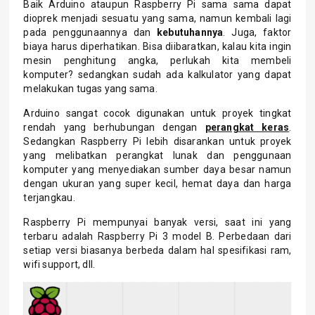
Baik Arduino ataupun Raspberry Pi sama sama dapat
dioprek menjadi sesuatu yang sama, namun kembali lagi
pada penggunaannya dan
kebutuhannya
. Juga, faktor
biaya harus diperhatikan. Bisa diibaratkan, kalau kita ingin
mesin penghitung angka, perlukah kita membeli
komputer? sedangkan sudah ada kalkulator yang dapat
melakukan tugas yang sama.
Arduino sangat cocok digunakan untuk proyek tingkat
rendah yang berhubungan dengan
perangkat keras
.
Sedangkan Raspberry Pi lebih disarankan untuk proyek
yang melibatkan perangkat lunak dan penggunaan
komputer yang menyediakan sumber daya besar namun
dengan ukuran yang super kecil, hemat daya dan harga
terjangkau.
Raspberry Pi mempunyai banyak versi, saat ini yang
terbaru adalah Raspberry Pi 3 model B. Perbedaan dari
setiap versi biasanya berbeda dalam hal spesifikasi ram,
wifi support, dll.