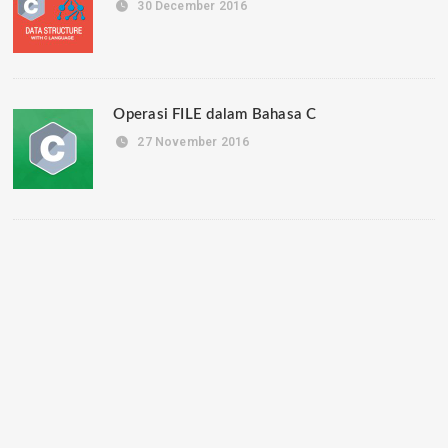
30 December 2016
Operasi FILE dalam Bahasa C
27 November 2016