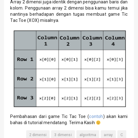
Array 2 dimensi juga identik dengan penggunaan baris dan
kolom. Penggunaan array 2 dimensi bisa kamu temui jika
nantinya berhadapan dengan tugas membuat game Tic
Tac Toe (XOX) misalnya.
Pembahasan dari game Tic Tac Toe (
contoh
) akan kami
bahas di tutorial mendatang. Terima Kasih
2 dimensi
3 dimensi
algoritma
array
C