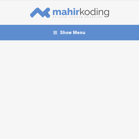
Show Menu