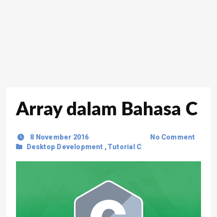
Array dalam Bahasa C
8 November 2016
No Comment
Desktop Development
,
Tutorial C