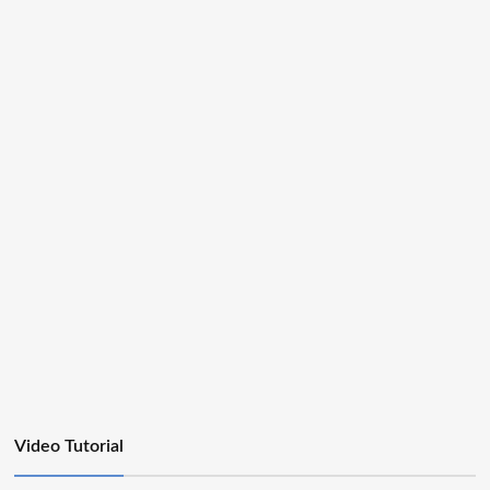
Video Tutorial