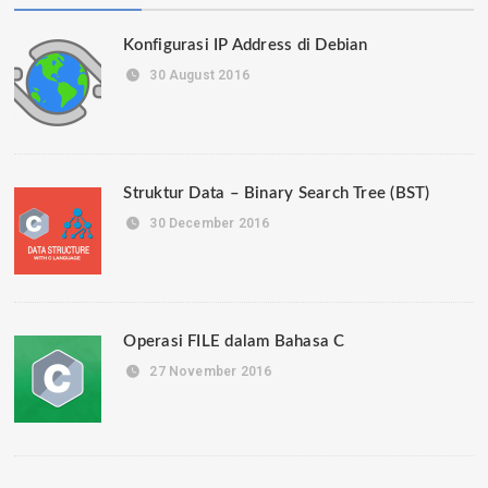
Konfigurasi IP Address di Debian
30 August 2016
Struktur Data – Binary Search Tree (BST)
30 December 2016
Operasi FILE dalam Bahasa C
27 November 2016