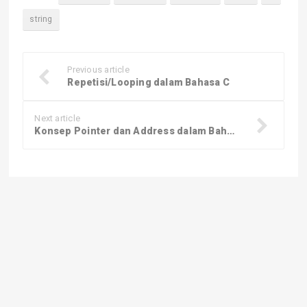
string
Previous article
Repetisi/Looping dalam Bahasa C
Next article
Konsep Pointer dan Address dalam Bahasa C