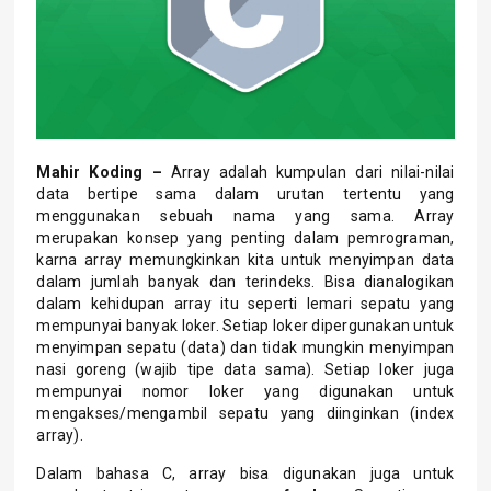
Mahir Koding –
Array adalah kumpulan dari nilai-nilai
data bertipe sama dalam urutan tertentu yang
menggunakan sebuah nama yang sama. Array
merupakan konsep yang penting dalam pemrograman,
karna array memungkinkan kita untuk menyimpan data
dalam jumlah banyak dan terindeks. Bisa dianalogikan
dalam kehidupan array itu seperti lemari sepatu yang
mempunyai banyak loker. Setiap loker dipergunakan untuk
menyimpan sepatu (data) dan tidak mungkin menyimpan
nasi goreng (wajib tipe data sama). Setiap loker juga
mempunyai nomor loker yang digunakan untuk
mengakses/mengambil sepatu yang diinginkan (index
array).
Dalam bahasa C, array bisa digunakan juga untuk