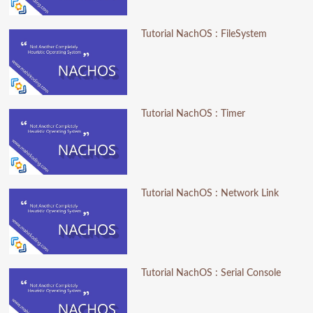
Tutorial NachOS : FileSystem
Tutorial NachOS : Timer
Tutorial NachOS : Network Link
Tutorial NachOS : Serial Console