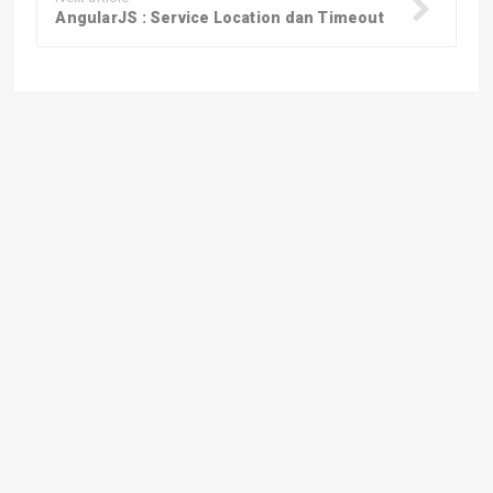
AngularJS : Service Location dan Timeout