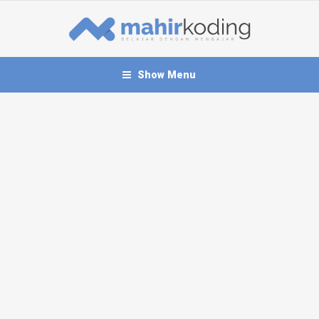
Show Menu