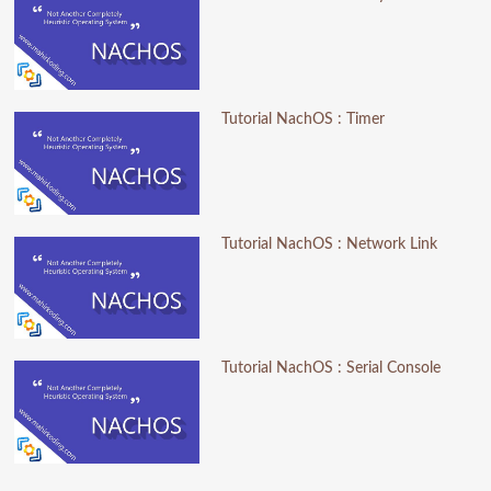
Tutorial NachOS : Timer
Tutorial NachOS : Network Link
Tutorial NachOS : Serial Console