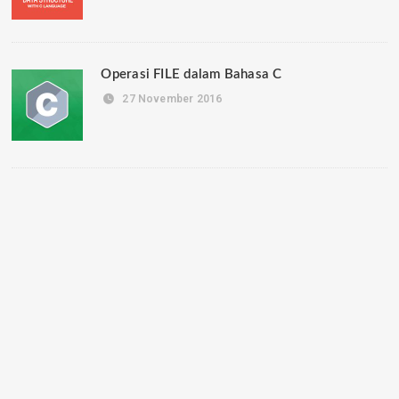
Operasi FILE dalam Bahasa C
27 November 2016