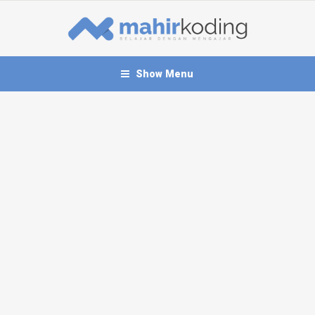
Show Menu