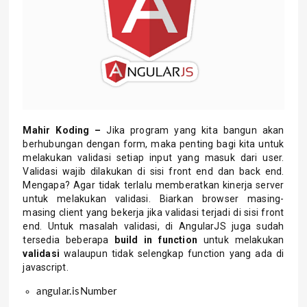
Mahir Koding –
Jika program yang kita bangun akan
berhubungan dengan form, maka penting bagi kita untuk
melakukan validasi setiap input yang masuk dari user.
Validasi wajib dilakukan di sisi front end dan back end.
Mengapa? Agar tidak terlalu memberatkan kinerja server
untuk melakukan validasi. Biarkan browser masing-
masing client yang bekerja jika validasi terjadi di sisi front
end. Untuk masalah validasi, di AngularJS juga sudah
tersedia beberapa
build in function
untuk melakukan
validasi
walaupun tidak selengkap function yang ada di
javascript.
angular.isNumber