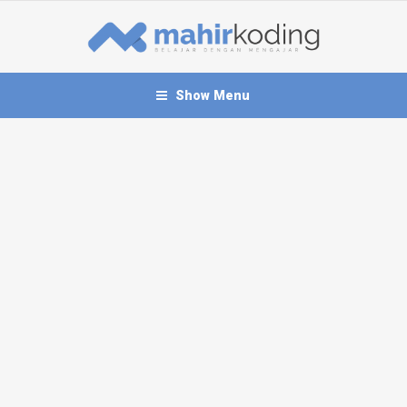
Show Menu