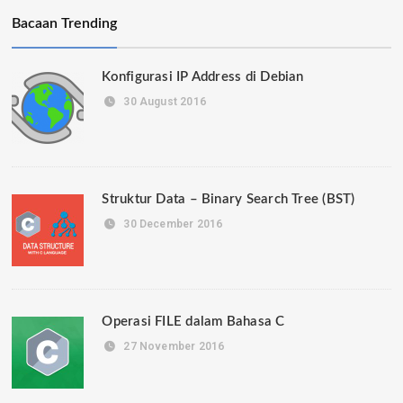
Bacaan Trending
Konfigurasi IP Address di Debian
30 August 2016
Struktur Data – Binary Search Tree (BST)
30 December 2016
Operasi FILE dalam Bahasa C
27 November 2016