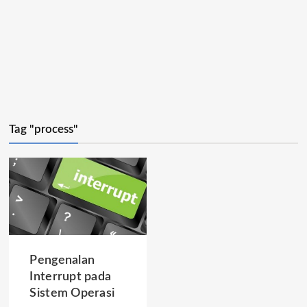
Tag "process"
Pengenalan
Interrupt pada
Sistem Operasi