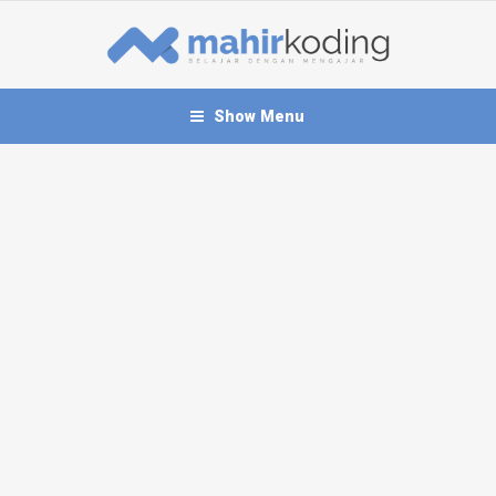
Show Menu