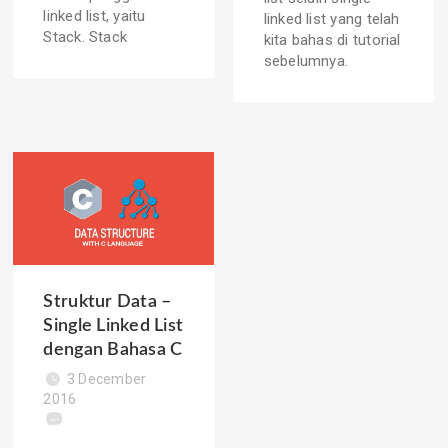
linked list, yaitu
linked list yang telah
Stack. Stack
kita bahas di tutorial
sebelumnya.
Struktur Data –
Single Linked List
dengan Bahasa C
3 December
2016