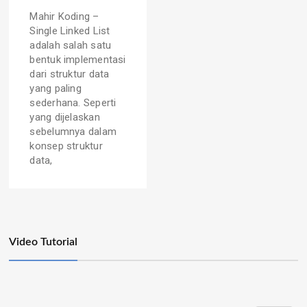
Mahir Koding –
Single Linked List
adalah salah satu
bentuk implementasi
dari struktur data
yang paling
sederhana. Seperti
yang dijelaskan
sebelumnya dalam
konsep struktur
data,
Video Tutorial