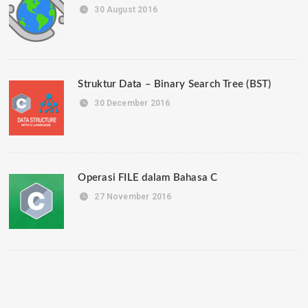
30 August 2016
Struktur Data – Binary Search Tree (BST)
30 December 2016
Operasi FILE dalam Bahasa C
27 November 2016