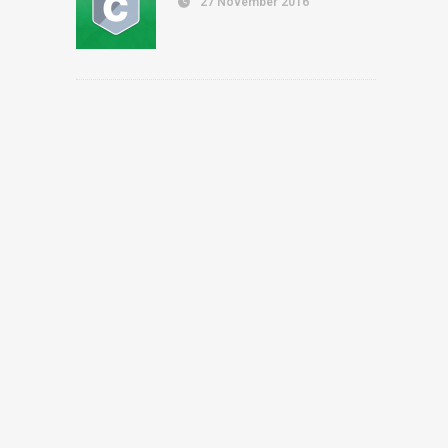
27 November 2016