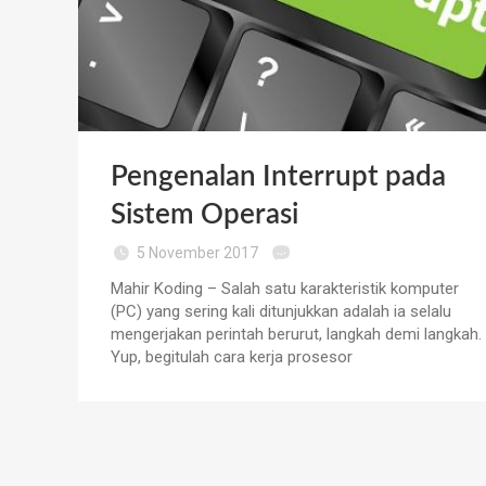
Pengenalan Interrupt pada
Sistem Operasi
5 November 2017
Mahir Koding – Salah satu karakteristik komputer
(PC) yang sering kali ditunjukkan adalah ia selalu
mengerjakan perintah berurut, langkah demi langkah.
Yup, begitulah cara kerja prosesor