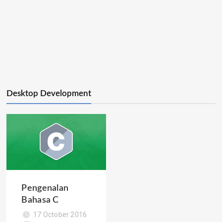
Desktop Development
Pengenalan
Bahasa C
17 October 2016