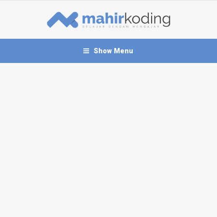
Show Menu