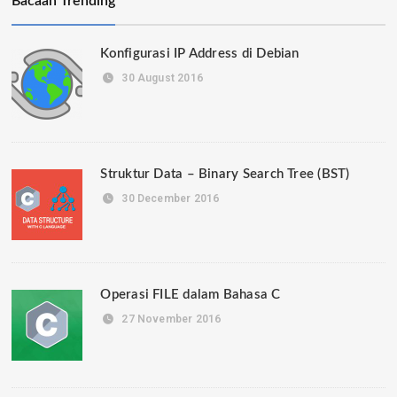
Bacaan Trending
Konfigurasi IP Address di Debian
30 August 2016
Struktur Data – Binary Search Tree (BST)
30 December 2016
Operasi FILE dalam Bahasa C
27 November 2016